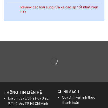
Review các loại súng rửa xe cao áp tốt nhất hiện
nay
THÔNG TIN LIÊN HỆ
CHÍNH SÁCH
Quy định và hình thức
Địa chỉ : 375/5 Hà Huy Giáp,
thanh toán
P. Thới An, TP. Hồ Chí Minh