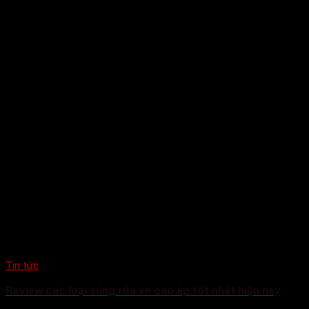
Tin tức
Review các loại súng rửa xe cao áp tốt nhất hiện nay