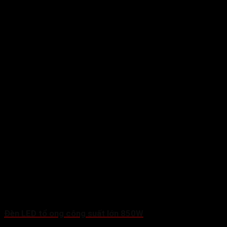
Đèn LED tổ ong công suất lớn 850W