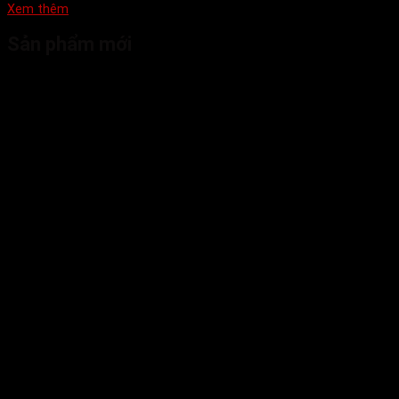
Xem thêm
Sản phẩm mới