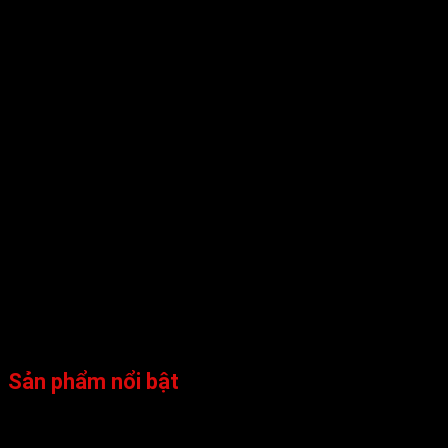
Sản phẩm nổi bật