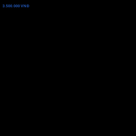
3.500.000 VNĐ