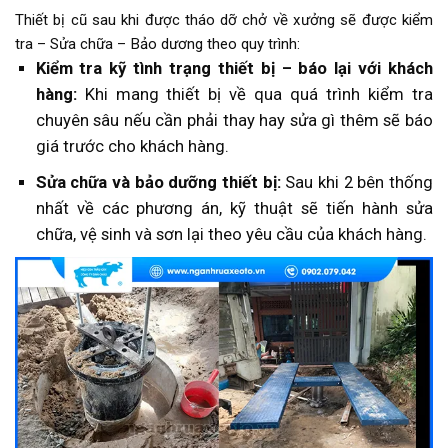
Thiết bị cũ sau khi được tháo dỡ chở về xưởng sẽ được kiểm
tra – Sửa chữa – Bảo dương theo quy trình:
Kiểm tra kỹ tình trạng thiết bị – báo lại với khách
hàng:
Khi mang thiết bị về qua quá trình kiểm tra
chuyên sâu nếu cần phải thay hay sửa gì thêm sẽ báo
giá trước cho khách hàng.
Sửa chữa và bảo dưỡng thiết bị:
Sau khi 2 bên thống
nhất về các phương án, kỹ thuật sẽ tiến hành sửa
chữa, vệ sinh và sơn lại theo yêu cầu của khách hàng.