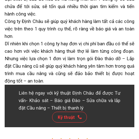
chửa để tới sửa; sẽ tốn quá nhiều thời gian tìm kiếm và tiến
hành công việc.
Công ty Định Châu sẽ giúp quý khách hàng làm tất cả các công
việc trên theo 1 quy trình cụ thể, rõ ràng về báo giá và an toàn
hơn.
Dĩ nhiên khi chọn 1 công ty hay đơn vị chi phí ban đầu có thể sẽ
cao hơn với việc khách hàng thuê thợ lẻ làm từng công đoạn.
Nhưng việc lựa chọn 1 đơn vị làm trọn gói Đào tháo dỡ – Lắp
đặt Cầu nâng cũ sẽ giúp quý khách hàng yên tâm hơn trong quá
trình mua cầu nâng và cũng sẽ đảo bảo thiết bị được hoạt
động tốt – an toàn.
Liên hệ ngay với kỹ thuật Định Châu để được Tư
vấn- Khảo sát – Báo giá Đào – Sửa chữa và lắp
đặt Cầu nâng – Thiết bị thanh lý
Kỹ thuật