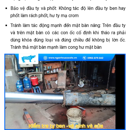
Bảo vệ đầu ty và phốt: Không tác độ lên đầu ty ben hay
phốt làm rách phốt, hư ty mạ crom
Tránh làm tác động mạnh đến mặt bàn nâng: Trên đầu ty
và trên mặt bàn có các con ốc cố định khi tháo ra phải
dùng khóa đúng loại và đúng chiều để không bị lờn ốc.
Tránh thả mặt bàn mạnh làm cong hư mặt bàn