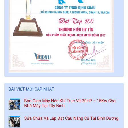
BÀI VIẾT MỚI CẬP NHẬT
Bàn Giao Máy Nén Khí Trục Vít 20HP – 15Kw Cho
Nhà Máy Tại Tây Ninh
Sửa Chữa Và Lắp Đặt Cầu Nâng Cũ Tại Bình Dương