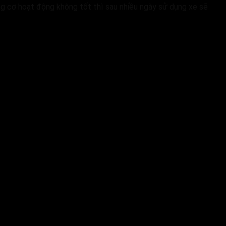
ng cơ hoạt động không tốt thì sau nhiều ngày sử dụng xe sẽ