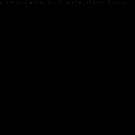
y ra không hoàn toàn, dẫn đến tình trạng khói đen xả ra môi