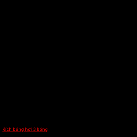
Kích bóng hơi 3 bóng