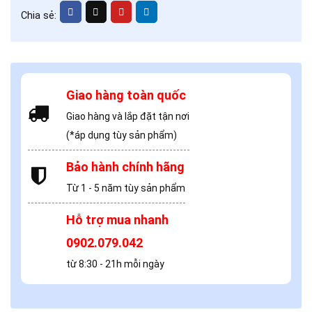
Chia sẻ:
Giao hàng toàn quốc
Giao hàng và lắp đặt tận nơi
(*áp dụng tùy sản phẩm)
Bảo hành chính hãng
Từ 1 - 5 năm tùy sản phẩm
Hỗ trợ mua nhanh
0902.079.042
từ 8:30 - 21h mỗi ngày