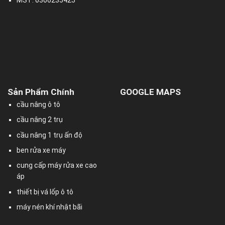
Sản Phẩm Chính
GOOGLE MAPS
cầu nâng ô tô
cầu nâng 2 trụ
cầu nâng 1 trụ ấn độ
ben rửa xe máy
cung cấp máy rửa xe cao
áp
thiết bị vá lốp ô tô
máy nén khí nhật bãi