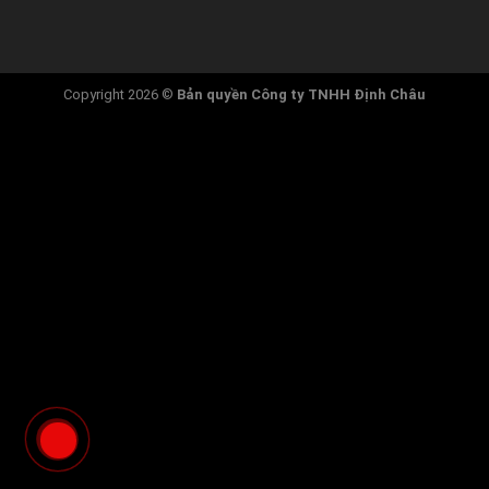
Copyright 2026 ©
Bản quyền
Công ty TNHH Định Châu