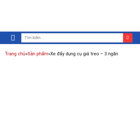
Trang chủ
»
Sản phẩm
»
Xe đẩy dụng cụ giá treo – 3 ngăn