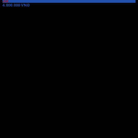
Jul
4.800.000 VNĐ