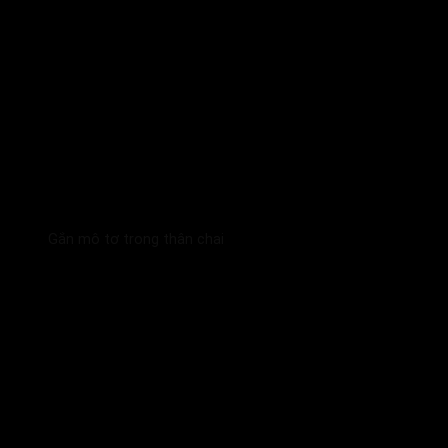
Gắn mô tơ trong thân chai