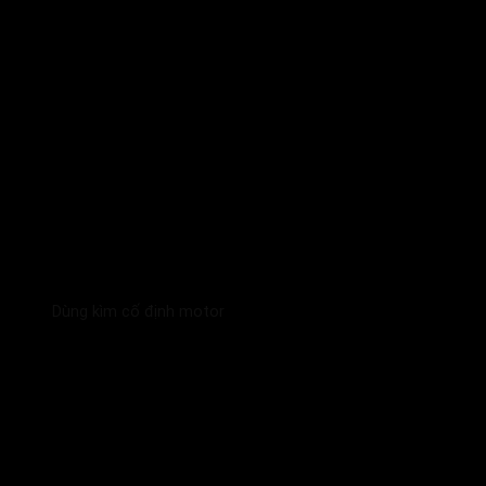
Dùng kìm cố định motor