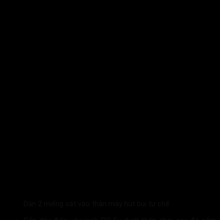
Dán 2 miếng sát vào thân máy hút bụi tự chế