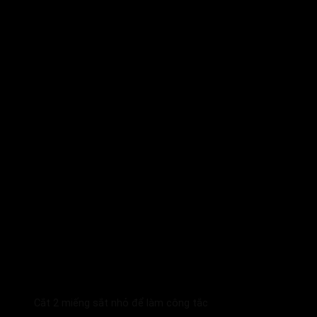
Cắt 2 miếng sắt nhỏ để làm công tắc