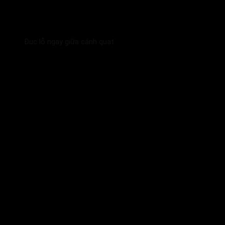
Đục lỗ ngay giữa cánh quạt