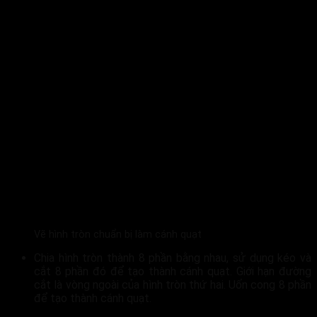
Vẽ hình tròn chuẩn bị làm cánh quạt
Chia hình tròn thành 8 phần bằng nhau, sử dụng kéo và
cắt 8 phần đó để tạo thành cánh quạt. Giới hạn đường
cắt là vòng ngoài của hình tròn thứ hai. Uốn cong 8 phần
để tạo thành cánh quạt.