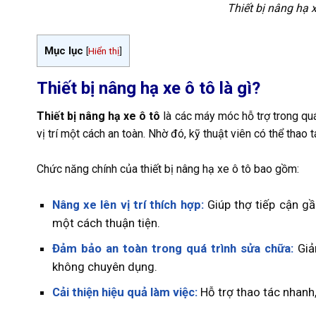
Thiết bị nâng hạ 
Mục lục
[
Hiển thị
]
Thiết bị nâng hạ xe ô tô là gì?
Thiết bị nâng hạ xe ô tô
là các máy móc hỗ trợ trong qu
vị trí một cách an toàn. Nhờ đó, kỹ thuật viên có thể thao
Chức năng chính của thiết bị nâng hạ xe ô tô bao gồm:
Nâng xe lên vị trí thích hợp:
Giúp thợ tiếp cận gầ
một cách thuận tiện.
Đảm bảo an toàn trong quá trình sửa chữa:
Giả
không chuyên dụng.
Cải thiện hiệu quả làm việc:
Hỗ trợ thao tác nhanh,