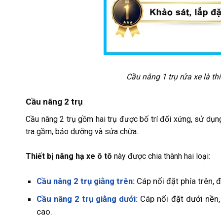
Cầu nâng 1 trụ rửa xe là thi
Cầu nâng 2 trụ
Cầu nâng 2 trụ gồm hai trụ được bố trí đối xứng, sử dụn
tra gầm, bảo dưỡng và sửa chữa.
Thiết bị nâng hạ xe ô tô
này được chia thành hai loại:
Cầu nâng 2 trụ giằng trên:
Cáp nối đặt phía trên, 
Cầu nâng 2 trụ giằng dưới:
Cáp nối đặt dưới nền,
cao.