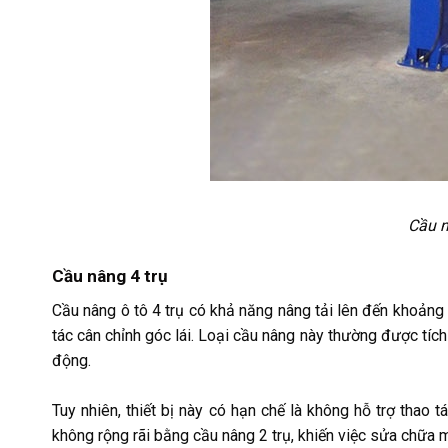
Cầu n
Cầu nâng 4 trụ
Cầu nâng ô tô 4 trụ có khả năng nâng tải lên đến khoảng 
tác cân chỉnh góc lái. Loại cầu nâng này thường được tích 
động.
Tuy nhiên, thiết bị này có hạn chế là không hỗ trợ thao 
không rộng rãi bằng cầu nâng 2 trụ, khiến việc sửa chữa