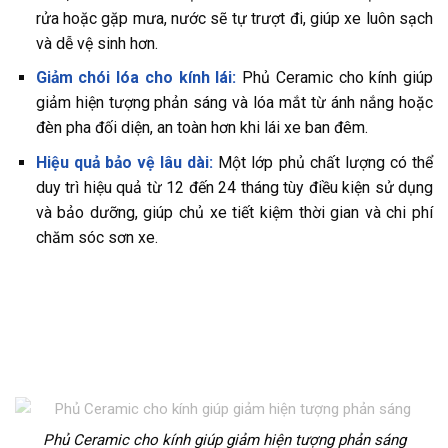
rửa hoặc gặp mưa, nước sẽ tự trượt đi, giúp xe luôn sạch
và dễ vệ sinh hơn.
Giảm chói lóa cho kính lái:
Phủ Ceramic cho kính giúp
giảm hiện tượng phản sáng và lóa mắt từ ánh nắng hoặc
đèn pha đối diện, an toàn hơn khi lái xe ban đêm.
Hiệu quả bảo vệ lâu dài:
Một lớp phủ chất lượng có thể
duy trì hiệu quả từ 12 đến 24 tháng tùy điều kiện sử dụng
và bảo dưỡng, giúp chủ xe tiết kiệm thời gian và chi phí
chăm sóc sơn xe.
Phủ Ceramic cho kính giúp giảm hiện tượng phản sáng