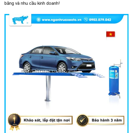
bằng và nhu cầu kinh doanh!