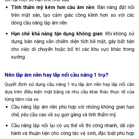
Tính thẩm mỹ kém hơn cầu âm nền
: Bàn nâng đặt nổi
trên mặt sàn, tạo cảm giác cồng kềnh hơn so với các
dòng cầu nâng lắp âm nền.
Hạn chế khả năng tận dụng không gian
: Khi không sử
dụng, bàn nâng vẫn chiếm diện tích bề mặt, gây bất tiện
cho việc di chuyển hoặc bố trí các khu vực khác trong
xưởng.
Nên lắp âm nền hay lắp nổi cầu nâng 1 trụ?
Quyết định sử dụng cầu nâng 1 trụ lắp âm nền hay lắp nổi cần
dựa trên điều kiện mặt bằng và nhu cầu khai thác thực tế của
từng tiệm rửa xe.
Cầu nâng lắp âm nền phù hợp với những không gian hạn
chế, yêu cầu cao về sự gọn gàng và tính thẩm mỹ.
Cầu nâng lắp nổi lại có ưu thế về thi công nhanh, dễ vận
hành và thuận tiện cho công tác vệ sinh, đặc biệt phù hợp