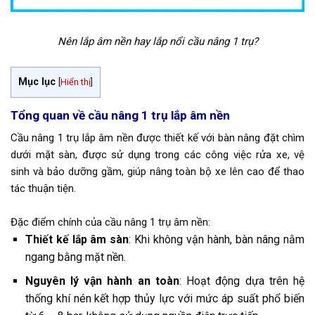
Nên lắp âm nền hay lắp nổi cầu nâng 1 trụ?
Mục lục
[
Hiển thị
]
Tổng quan về cầu nâng 1 trụ lắp âm nền
Cầu nâng 1 trụ lắp âm nền được thiết kế với bàn nâng đặt chìm
dưới mặt sàn, được sử dụng trong các công việc rửa xe, vệ
sinh và bảo dưỡng gầm, giúp nâng toàn bộ xe lên cao để thao
tác thuận tiện.
Đặc điểm chính của cầu nâng 1 trụ âm nền:
Thiết kế lắp âm sàn
: Khi không vận hành, bàn nâng nằm
ngang bằng mặt nền.
Nguyên lý vận hành an toàn
: Hoạt động dựa trên hệ
thống khí nén kết hợp thủy lực với mức áp suất phổ biến