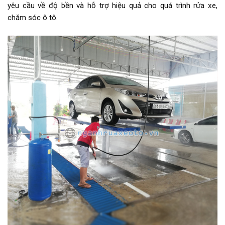
yêu cầu về độ bền và hỗ trợ hiệu quả cho quá trình rửa xe,
chăm sóc ô tô.