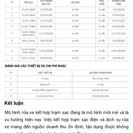
Kết luận
Mô hình rửa xe kết hợp trạm sạc đang là mô hình mới mẻ và là
xu hướng hiện nay. Việc kết hợp trạm sạc điện và dịch vụ rửa
xe mang đến nguồn doanh thu ổn định, tận dụng được không