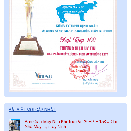
BÀI VIẾT MỚI CẬP NHẬT
Bàn Giao Máy Nén Khí Trục Vít 20HP – 15Kw Cho
Nhà Máy Tại Tây Ninh