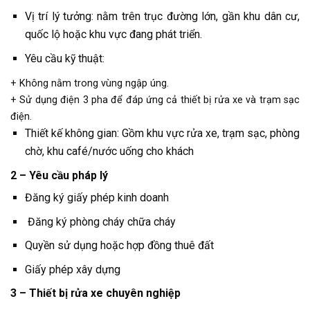
Vị trí lý tưởng: nằm trên trục đường lớn, gần khu dân cư,
quốc lộ hoặc khu vực đang phát triển.
Yêu cầu kỹ thuật:
+ Không nằm trong vùng ngập úng.
+ Sử dụng điện 3 pha để đáp ứng cả thiết bị rửa xe và trạm sạc
điện.
Thiết kế không gian: Gồm khu vực rửa xe, trạm sạc, phòng
chờ, khu café/nước uống cho khách
2 – Yêu cầu pháp lý
Đăng ký giấy phép kinh doanh
Đăng ký phòng cháy chữa cháy
Quyền sử dụng hoặc hợp đồng thuê đất
Giấy phép xây dựng
3 – Thiết bị rửa xe chuyên nghiệp