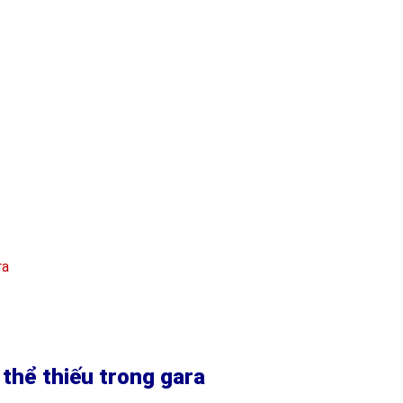
ra
 thể thiếu trong gara