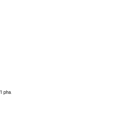
1 pha.