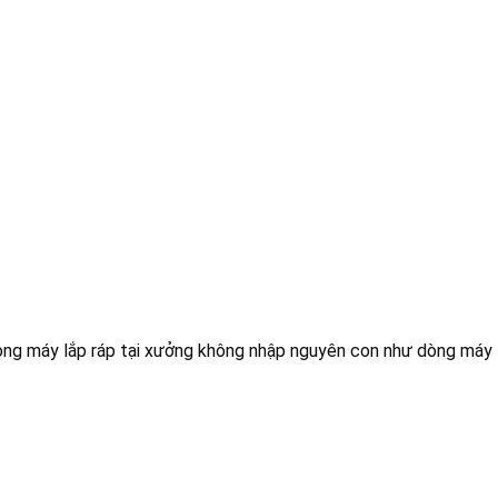
dòng máy lắp ráp tại xưởng không nhập nguyên con như dòng máy 