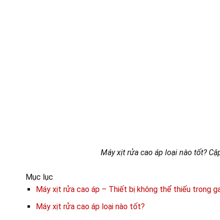
Máy xịt rửa cao áp loại nào tốt? Cậ
Mục lục
Máy xịt rửa cao áp – Thiết bị không thể thiếu trong g
Máy xịt rửa cao áp loại nào tốt?