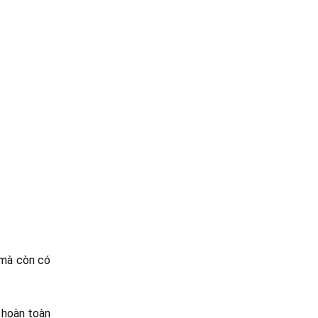
 mà còn có
n hoàn toàn