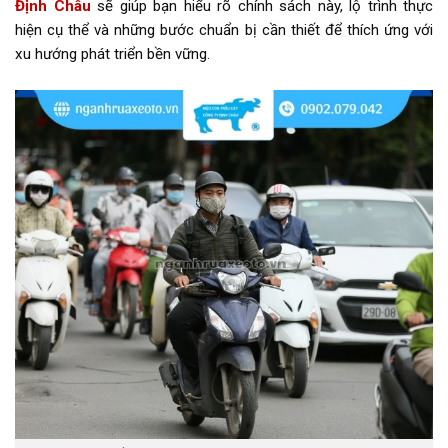
Định Châu
sẽ giúp bạn hiểu rõ chính sách này, lộ trình thực
hiện cụ thể và những bước chuẩn bị cần thiết để thích ứng với
xu hướng phát triển bền vững.