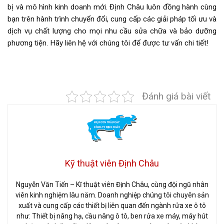
bị và mô hình kinh doanh mới. Định Châu luôn đồng hành cùng
bạn trên hành trình chuyển đổi, cung cấp các giải pháp tối ưu và
dịch vụ chất lượng cho mọi nhu cầu sửa chữa và bảo dưỡng
phương tiện. Hãy liên hệ với chúng tôi để được tư vấn chi tiết!
Đánh giá bài viết
Kỹ thuật viên Định Châu
Nguyễn Văn Tiến – Kĩ thuật viên Định Châu, cùng đội ngũ nhân
viên kinh nghiệm lâu năm. Doanh nghiệp chúng tôi chuyên sản
xuất và cung cấp các thiết bị liên quan đến ngành rửa xe ô tô
như: Thiết bị nâng hạ, cầu nâng ô tô, ben rửa xe máy, máy hút