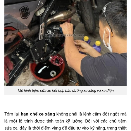
Mô hình tiệm sửa xe kết hợp bảo dưỡng xe xăng và xe điện
Tóm lại,
hạn chế xe xăng
không phải là lệnh cấm đột ngột mà
là một lộ trình được tính toán kỹ lưỡng. Đối với các chủ tiệm
sửa xe, đây là thời điểm vàng để đầu tư vào kỹ năng, trang thiết