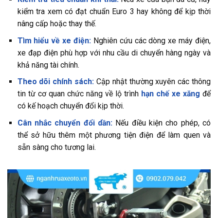
kiểm tra xem có đạt chuẩn Euro 3 hay không để kịp thời
nâng cấp hoặc thay thế.
Tìm hiểu về xe điện:
Nghiên cứu các dòng xe máy điện,
xe đạp điện phù hợp với nhu cầu di chuyển hàng ngày và
khả năng tài chính.
Theo dõi chính sách:
Cập nhật thường xuyên các thông
tin từ cơ quan chức năng về lộ trình
hạn chế xe xăng
để
có kế hoạch chuyển đổi kịp thời.
Cân nhắc chuyển đổi dần:
Nếu điều kiện cho phép, có
thể sở hữu thêm một phương tiện điện để làm quen và
sẵn sàng cho tương lai.