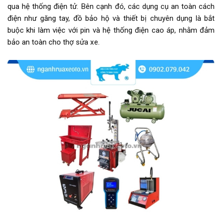
qua hệ thống điện tử. Bên cạnh đó, các dụng cụ an toàn cách
điện như găng tay, đồ bảo hộ và thiết bị chuyên dụng là bắt
buộc khi làm việc với pin và hệ thống điện cao áp, nhằm đảm
bảo an toàn cho thợ sửa xe.