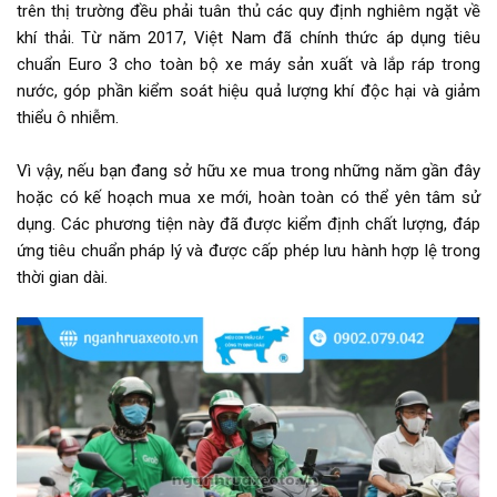
trên thị trường đều phải tuân thủ các quy định nghiêm ngặt về
khí thải. Từ năm 2017, Việt Nam đã chính thức áp dụng tiêu
chuẩn Euro 3 cho toàn bộ xe máy sản xuất và lắp ráp trong
nước, góp phần kiểm soát hiệu quả lượng khí độc hại và giảm
thiểu ô nhiễm.
Vì vậy, nếu bạn đang sở hữu xe mua trong những năm gần đây
hoặc có kế hoạch mua xe mới, hoàn toàn có thể yên tâm sử
dụng. Các phương tiện này đã được kiểm định chất lượng, đáp
ứng tiêu chuẩn pháp lý và được cấp phép lưu hành hợp lệ trong
thời gian dài.