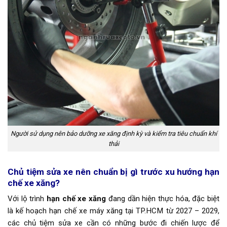
Người sử dụng nên bảo dưỡng xe xăng định kỳ và kiểm tra tiêu chuẩn khí
thải
Chủ tiệm sửa xe nên chuẩn bị gì trước xu hướng hạn
chế xe xăng?
Với lộ trình
hạn chế xe xăng
đang dần hiện thực hóa, đặc biệt
là kế hoạch hạn chế xe máy xăng tại TP.HCM từ 2027 – 2029,
các chủ tiệm sửa xe cần có những bước đi chiến lược để