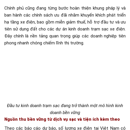
Chính phủ cũng đang từng bước hoàn thiện khung pháp lý và
ban hành các chính sách ưu đãi nhằm khuyến khích phát triển
hạ tầng xe điện, bao gồm miễn giảm thuế, hỗ trợ đầu tư và ưu
tiên sử dụng đất cho các dự án kinh doanh trạm sạc xe điện.
Đây chính là nền tảng quan trọng giúp các doanh nghiệp tiên
phong nhanh chóng chiếm lĩnh thị trường.
Đầu tư kinh doanh trạm sạc đang trở thành một mô hình kinh
doanh bền vững
Nguồn thu bền vững từ dịch vụ sạc và tiện ích kèm theo
Theo các báo cáo dự báo, số lượng xe điện tại Việt Nam có