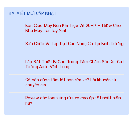
BÀI VIẾT MỚI CẬP NHẬT
Bàn Giao Máy Nén Khí Trục Vít 20HP – 15Kw Cho
Nhà Máy Tại Tây Ninh
Sửa Chữa Và Lắp Đặt Cầu Nâng Cũ Tại Bình Dương
Lắp Đặt Thiết Bị Cho Trung Tâm Chăm Sóc Xe Cát
Tường Auto Vĩnh Long
Có nên dùng tấm lót sàn rửa xe? Lời khuyên từ
chuyên gia
Review các loại súng rửa xe cao áp tốt nhất hiện
nay