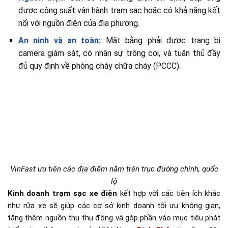
được công suất vận hành trạm sạc hoặc có khả năng kết
nối với nguồn điện của địa phương.
An ninh và an toàn:
Mặt bằng phải được trang bị
camera giám sát, có nhân sự trông coi, và tuân thủ đầy
đủ quy định về phòng cháy chữa cháy (PCCC).
VinFast ưu tiên các địa điểm nằm trên trục đường chính, quốc
lộ
Kinh doanh trạm sạc xe điện
kết hợp với các tiện ích khác
như rửa xe sẽ giúp các cơ sở kinh doanh tối ưu không gian,
tăng thêm nguồn thu thụ động và góp phần vào mục tiêu phát