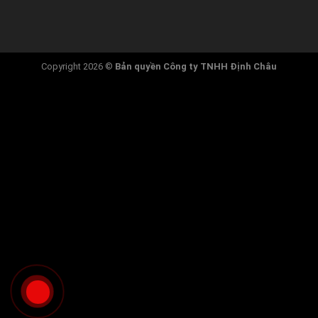
Copyright 2026 ©
Bản quyền
Công ty TNHH Định Châu