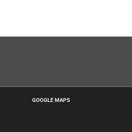
GOOGLE MAPS