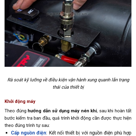
Rà soát kỹ lưỡng về điều kiện vận hành xung quanh lẫn trạng
thái của thiết bị
Khởi động máy
Theo đúng
hướng dẫn sử dụng máy nén khí
, sau khi hoàn tất
bước kiểm tra ban đầu, quá trình khởi động cần được thực hiện
theo đúng trình tự sau:
Cấp nguồn điện
: Kết nối thiết bị với nguồn điện phù hợp