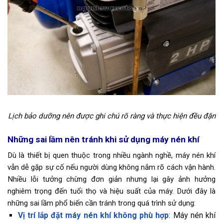
Lịch bảo dưỡng nên được ghi chú rõ ràng và thực hiện đều đặn
Những sai lầm nên tránh khi sử dụng máy nén khí
Dù là thiết bị quen thuộc trong nhiều ngành nghề, máy nén khí
vẫn dễ gặp sự cố nếu người dùng không nắm rõ cách vận hành.
Nhiều lỗi tưởng chừng đơn giản nhưng lại gây ảnh hưởng
nghiêm trọng đến tuổi thọ và hiệu suất của máy. Dưới đây là
những sai lầm phổ biến cần tránh trong quá trình sử dụng:
Vị trí lắp đặt máy nén khí không phù hợp
: Máy nén khí