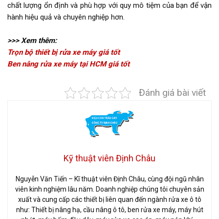
chất lượng ổn định và phù hợp với quy mô tiệm của bạn để vận
hành hiệu quả và chuyên nghiệp hơn.
>>> Xem thêm:
Trọn bộ thiết bị rửa xe máy giá tốt
Ben nâng rửa xe máy tại HCM giá tốt
Đánh giá bài viết
Kỹ thuật viên Định Châu
Nguyễn Văn Tiến – Kĩ thuật viên Định Châu, cùng đội ngũ nhân
viên kinh nghiệm lâu năm. Doanh nghiệp chúng tôi chuyên sản
xuất và cung cấp các thiết bị liên quan đến ngành rửa xe ô tô
như: Thiết bị nâng hạ, cầu nâng ô tô, ben rửa xe máy, máy hút