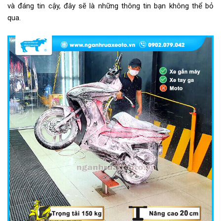
và đáng tin cậy, đây sẽ là những thông tin bạn không thể bỏ
qua.