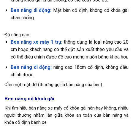
Ben nâng di động:
Mặt bàn cố định, không có khóa gài
chân chống.
Độ nâng cao:
Ben nâng xe máy 1 trụ:
thông dụng là loại nâng cao 20
cm hoặc khách hàng có thể đặt sản xuất theo yêu cầu và
có thể điều chỉnh được độ cao mong muốn bằng khóa hơi.
Ben nâng di động:
nâng cao 18cm cố định, không điều
chỉnh được.
Cần một mặt đỡ (thường gọi là bàn nâng của ben).
Ben nâng có khoá gài
Khi tìm hiểu bàn nâng xe máy có khóa gài nên hay không, nhiều
người thường nhầm lẫn giữa khóa an toàn của bàn nâng và
khóa cố định bánh xe.