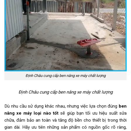
Định Châu cung cấp ben nâng xe máy chất lượng
Định Châu cung cấp ben nâng xe máy chất lượng
Dù nhu cầu sử dụng khác nhau, nhưng việc lựa chọn đúng
ben
nâng xe máy loại nào tốt
sẽ giúp bạn tối ưu hiệu suất sửa
chữa, đảm bảo an toàn và tăng độ bền cho thiết bị trong thời
gian dài. Hãy ưu tiên những sản phẩm có nguồn gốc rõ ràng,