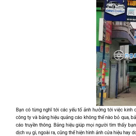
Bạn có từng nghĩ tới các yếu tố ảnh hưởng tới việc kinh
công ty và bảng hiệu quảng cáo không thể nào bỏ qua, b
cáo truyền thông. Bảng hiệu giúp mọi người tìm thấy bạ
dịch vụ gì, ngoài ra, cũng thể hiện hình ảnh cửa hiệu hay 