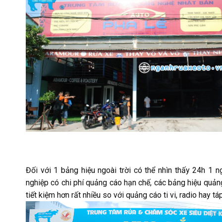
Đối với 1 bảng hiệu ngoài trời có thể nhìn thấy 24h 1 
nghiệp có chi phí quảng cáo hạn chế, các bảng hiệu quảng 
tiết kiệm hơn rất nhiều so với quảng cáo ti vi, radio hay t