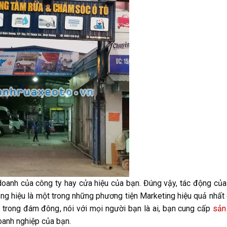
 doanh của công ty hay cửa hiệu của bạn. Đúng vậy, tác động của
ảng hiệu là một trong những phương tiện Marketing hiệu quả nhất
n trong đám đông, nói với mọi người bạn là ai, bạn cung cấp
sản
doanh nghiệp của bạn.