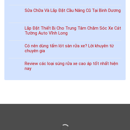
Sửa Chữa Và Lắp Đặt Cầu Nâng Cũ Tại Bình Dương
Lắp Đặt Thiết Bị Cho Trung Tâm Chăm Sóc Xe Cát
Tường Auto Vĩnh Long
Có nên dùng tấm lót sàn rửa xe? Lời khuyên từ
chuyên gia
Review các loại súng rửa xe cao áp tốt nhất hiện
nay