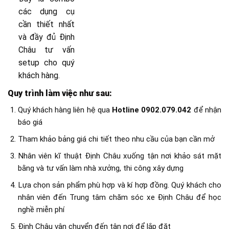
các dụng cụ
cần thiết nhất
và đầy đủ Định
Châu tư vấn
setup cho quý
khách hàng.
Quy trình làm việc như sau:
Quý khách hàng liên hệ qua
Hotline 0902.079.042
để nhận
báo giá
Tham khảo bảng giá chi tiết theo nhu cầu của bạn cần mở
Nhân viên kĩ thuật Định Châu xuống tận nơi khảo sát mặt
bằng và tư vấn làm nhà xưởng, thi công xây dựng
Lựa chọn sản phẩm phù hợp và kí hợp đồng. Quý khách cho
nhân viên đến Trung tâm chăm sóc xe Định Châu để học
nghề miễn phí
Định Châu vận chuyển đến tận nơi để lắp đặt