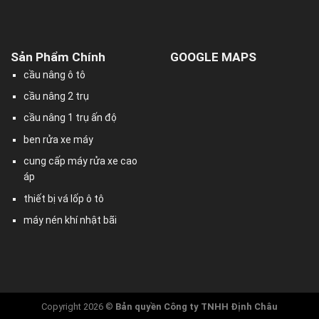
Sản Phẩm Chính
GOOGLE MAPS
cầu nâng ô tô
cầu nâng 2 trụ
cầu nâng 1 trụ ấn độ
ben rửa xe máy
cung cấp máy rửa xe cao
áp
thiết bị vá lốp ô tô
máy nén khí nhật bãi
Copyright 2026 ©
Bản quyền
Công ty TNHH Định Châu