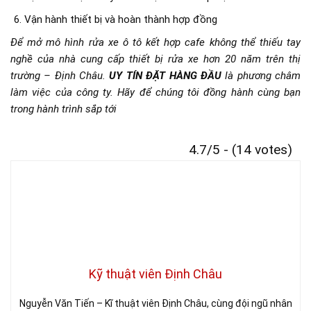
Vận hành thiết bị và hoàn thành hợp đồng
Để mở mô hình rửa xe ô tô kết hợp cafe không thể thiếu tay
nghề của nhà cung cấp thiết bị rửa xe hơn 20 năm trên thị
trường – Định Châu.
UY TÍN ĐẶT HÀNG ĐẦU
là phương châm
làm việc của công ty. Hãy để chúng tôi đồng hành cùng bạn
trong hành trình sắp tới
4.7/5 - (14 votes)
Kỹ thuật viên Định Châu
Nguyễn Văn Tiến – Kĩ thuật viên Định Châu, cùng đội ngũ nhân