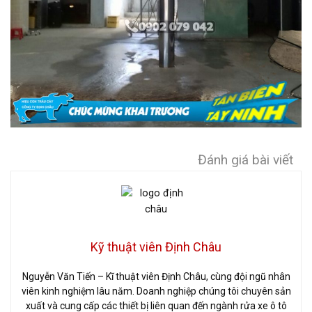
Đánh giá bài viết
Kỹ thuật viên Định Châu
Nguyễn Văn Tiến – Kĩ thuật viên Định Châu, cùng đội ngũ nhân
viên kinh nghiệm lâu năm. Doanh nghiệp chúng tôi chuyên sản
xuất và cung cấp các thiết bị liên quan đến ngành rửa xe ô tô