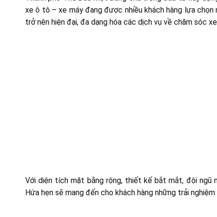
xe ô tô – xe máy đang được nhiều khách hàng lựa chọn n
trở nên hiện đại, đa dạng hóa các dịch vụ về chăm sóc xe
Với diện tích mặt bằng rộng, thiết kế bắt mắt, đội ngũ
Hứa hẹn sẽ mang đến cho khách hàng những trải nghiệm 