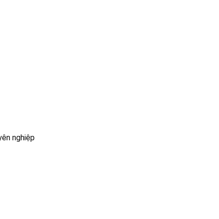
yên nghiệp