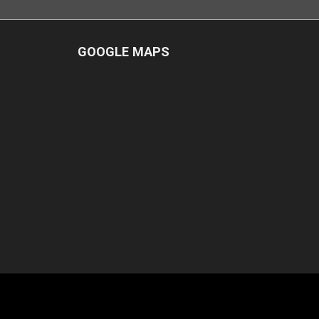
GOOGLE MAPS