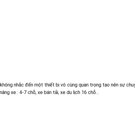
không nhắc đến một thiết bị vô cùng quan trọng tạo nên sự chu
nâng xe : 4-7 chỗ, xe bán tải, xe du lịch 16 chỗ…