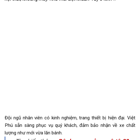
Đội ngũ nhân viên có kinh nghiệm, trang thiết bị hiện đại. Việt
Phú sẵn sàng phục vụ quý khách, đảm bảo nhận về xe chất
lượng như mới vừa lăn bánh.