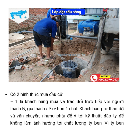
Có 2 hình thức mua cầu cũ:
– 1 là khách hàng mua và trao đổi trực tiếp với người
thanh lý, giá thành sẽ rẻ hơn 1 chút. Khách hàng tự tháo dỡ
và vận chuyển, nhưng phải để ý tới kỹ thuật đào ty để
không làm ảnh hưởng tới chất lượng ty ben. Vì ty ben