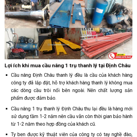
Lợi ích khi mua cầu nâng 1 trụ thanh lý tại Định Châu
Cầu nâng Định Châu thanh lý đều là cầu của khách hàng
công ty đã lắp đặt, hỗ trợ khách hàng thanh lý không mua
các dòng cầu trôi nổi bên ngoài. Nên chất lượng sản
phẩm được đảm bảo.
Cầu nâng 1 trụ thanh lý Định Châu thu lại đều là hàng mới
sử dụng tầm 1-2 năm nên cầu vẫn còn thời gian bảo hành
từ 1-2 năm theo hợp đồng của khách cũ.
Ty ben được kỹ thuật viên của công ty có tay nghề đào,