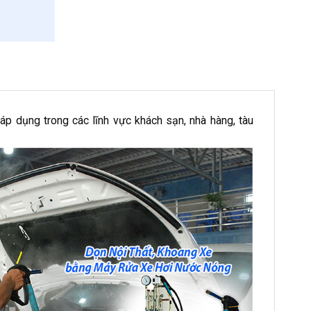
áp dụng trong các lĩnh vực khách sạn, nhà hàng, tàu