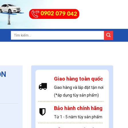
ỌN
Giao hàng toàn quốc
Giao hàng và lắp đặt tận nơi
(*áp dụng tùy sản phẩm)
Bảo hành chính hãng
Từ 1 - 5 năm tùy sản phẩm