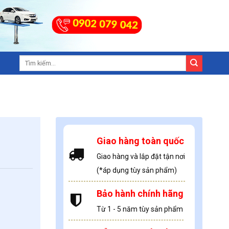
Giao hàng toàn quốc
Giao hàng và lắp đặt tận nơi
(*áp dụng tùy sản phẩm)
Bảo hành chính hãng
Từ 1 - 5 năm tùy sản phẩm