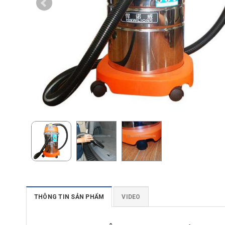
THÔNG TIN SẢN PHẨM
VIDEO