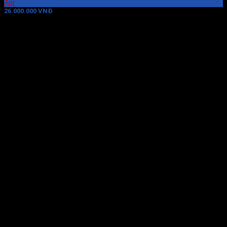
Apr
26.000.000 VNĐ