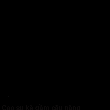
Cao su kê gầm cầu nâng