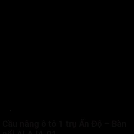
Cầu nâng ô tô 1 trụ Ấn Độ – Bàn