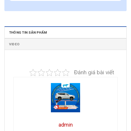
THÔNG TIN SẢN PHẨM
VIDEO
Đánh giá bài viết
admin