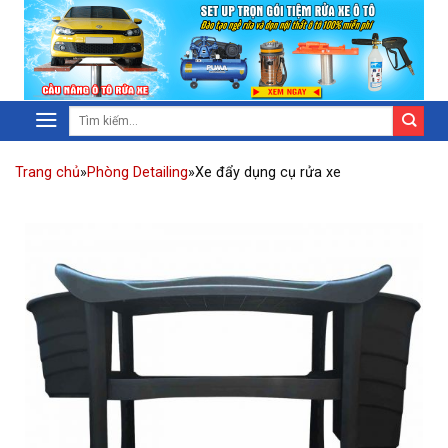
Trang chủ
»
Phòng Detailing
»
Xe đẩy dụng cụ rửa xe