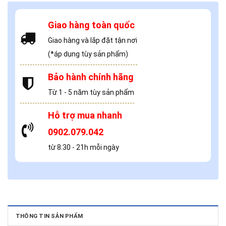
Giao hàng toàn quốc
Giao hàng và lắp đặt tận nơi
(*áp dụng tùy sản phẩm)
Bảo hành chính hãng
Từ 1 - 5 năm tùy sản phẩm
Hỗ trợ mua nhanh
0902.079.042
từ 8:30 - 21h mỗi ngày
THÔNG TIN SẢN PHẨM