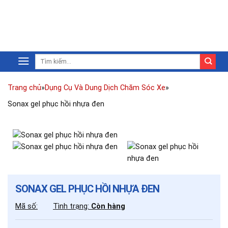
Trang chủ
»
Dụng Cụ Và Dung Dịch Chăm Sóc Xe
»
Sonax gel phục hồi nhựa đen
SONAX GEL PHỤC HỒI NHỰA ĐEN
Mã số:
Tình trạng:
Còn hàng