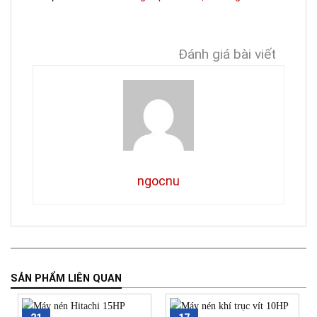
Đánh giá bài viết
ngocnu
SẢN PHẨM LIÊN QUAN