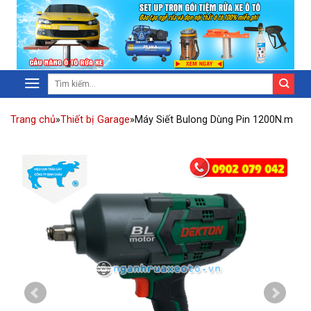
Trang chủ
»
Thiết bị Garage
»
Máy Siết Bulong Dùng Pin 1200N.m