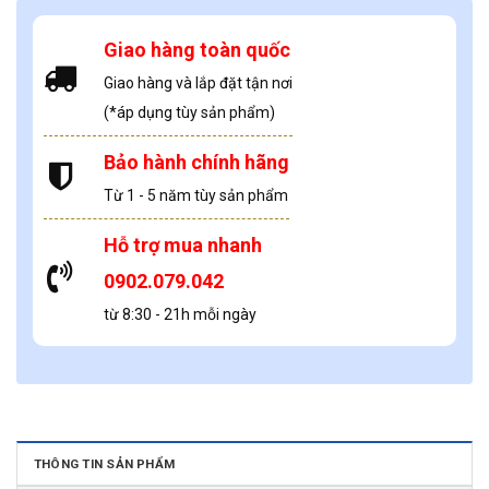
Giao hàng toàn quốc
Giao hàng và lắp đặt tận nơi
(*áp dụng tùy sản phẩm)
Bảo hành chính hãng
Từ 1 - 5 năm tùy sản phẩm
Hỗ trợ mua nhanh
0902.079.042
từ 8:30 - 21h mỗi ngày
THÔNG TIN SẢN PHẨM