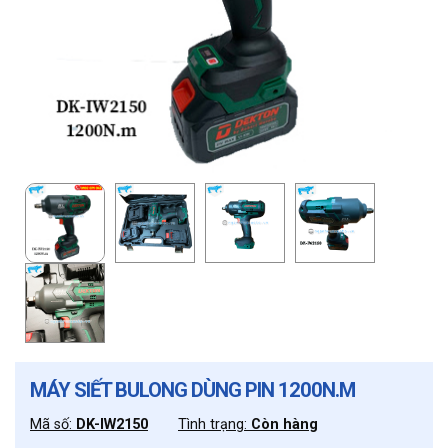
MÁY SIẾT BULONG DÙNG PIN 1200N.M
Mã số:
DK-IW2150
Tình trạng:
Còn hàng