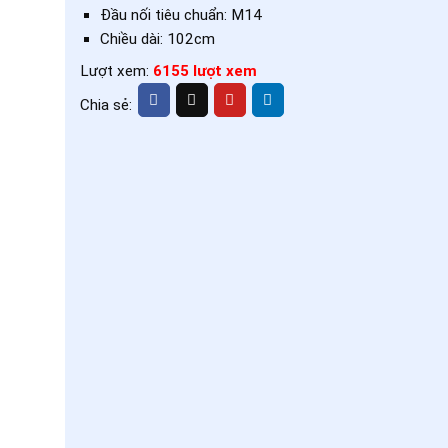
Đầu nối tiêu chuẩn: M14
Chiều dài: 102cm
Lượt xem:
6155 lượt xem
Chia sẻ: