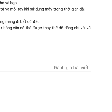
hỏ và hẹp.
 và mỏi tay khi sử dụng máy trong thời gian dài.
ng mang đi bất cứ đâu.
hư hỏng vẫn có thể được thay thế dễ dàng chỉ với vài
Đánh giá bài viết