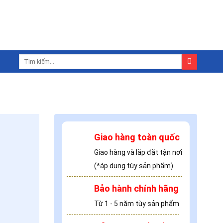
Giao hàng toàn quốc
Giao hàng và lắp đặt tận nơi
(*áp dụng tùy sản phẩm)
Bảo hành chính hãng
Từ 1 - 5 năm tùy sản phẩm