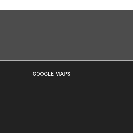
GOOGLE MAPS