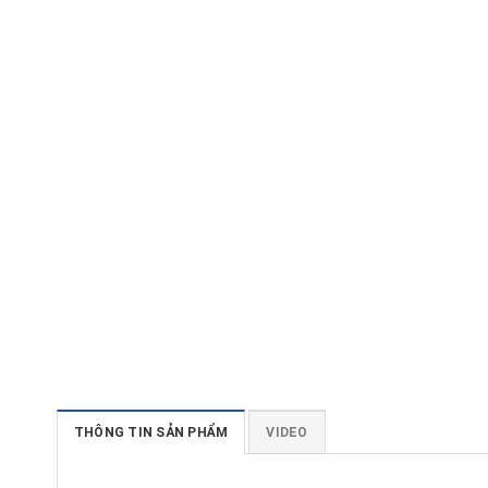
THÔNG TIN SẢN PHẨM
VIDEO