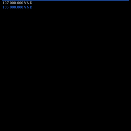
107.000.000 VNĐ
105.000.000 VNĐ