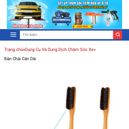
Trang chủ
»
Dụng Cụ Và Dung Dịch Chăm Sóc Xe
»
Bàn Chải Cán Dài