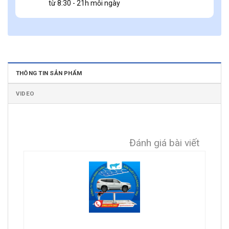
từ 8:30 - 21h mỗi ngày
THÔNG TIN SẢN PHẨM
VIDEO
Đánh giá bài viết