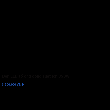
Đèn LED tổ ong công suất lớn 850W
3.500.000 VNĐ