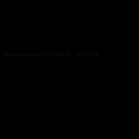
Đầu bơm cao áp Italy 3Kw AR – RC14.16