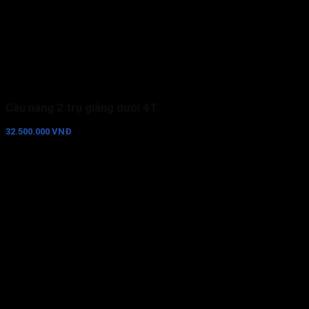
Cầu nâng 2 trụ giằng dưới 4T
32.500.000 VNĐ