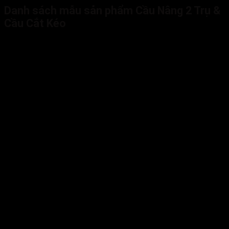
Danh sách mẫu sản phẩm Cầu Nâng 2 Trụ &
Cầu Cắt Kéo