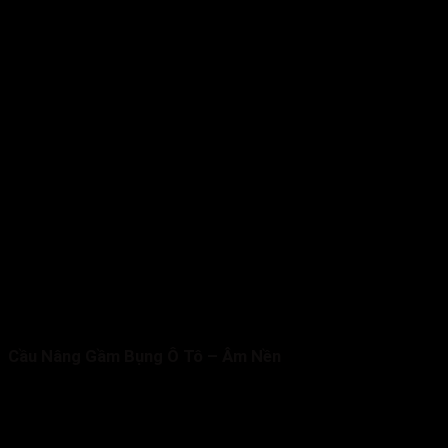
Cầu Nâng Gầm Bụng Ô Tô – Âm Nền