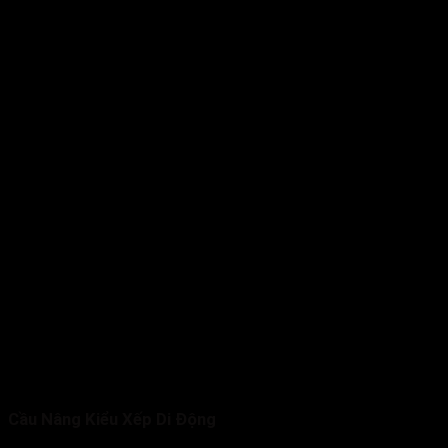
Cầu Nâng Kiểu Xếp Di Động