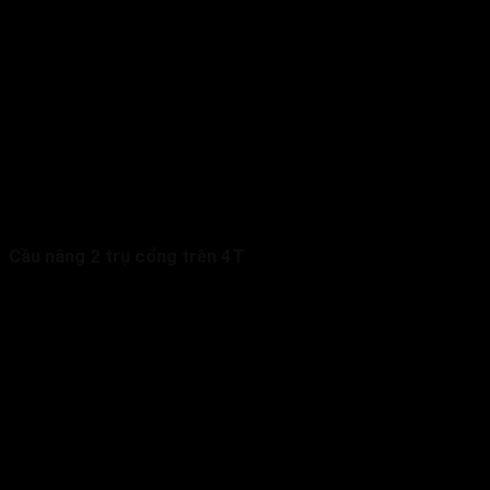
Cầu nâng 2 trụ cổng trên 4T