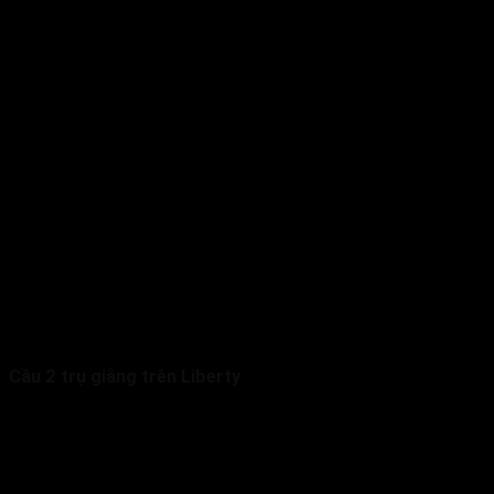
Cầu 2 trụ giằng trên Liberty